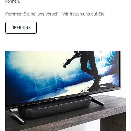
können.
Kommen Sie bei uns vorbei – Wir freuen uns auf Sie!
ÜBER UNS