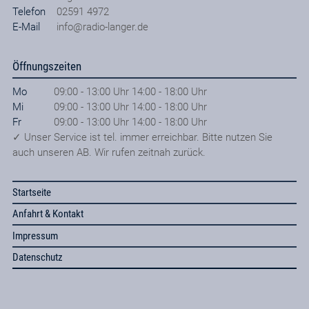
Telefon
02591 4972
E-Mail
info@radio-langer.de
Öffnungszeiten
Mo
09:00 - 13:00 Uhr 14:00 - 18:00 Uhr
Mi
09:00 - 13:00 Uhr 14:00 - 18:00 Uhr
Fr
09:00 - 13:00 Uhr 14:00 - 18:00 Uhr
✓ Unser Service ist tel. immer erreichbar. Bitte nutzen Sie
auch unseren AB. Wir rufen zeitnah zurück.
Startseite
Anfahrt & Kontakt
Impressum
Datenschutz