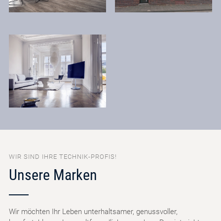
WIR SIND IHRE TECHNIK-PROFIS!
Unsere Marken
Wir möchten Ihr Leben unterhaltsamer, genussvoller,