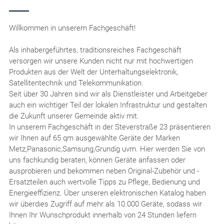
Willkommen in unserem Fachgeschäft!
Als inhabergeführtes, traditionsreiches Fachgeschäft
versorgen wir unsere Kunden nicht nur mit hochwertigen
Produkten aus der Welt der Unterhaltungselektronik,
Satellitentechnik und Telekommunikation.
Seit über 30 Jahren sind wir als Dienstleister und Arbeitgeber
auch ein wichtiger Teil der lokalen Infrastruktur und gestalten
die Zukunft unserer Gemeinde aktiv mit.
In unserem Fachgeschäft in der Steverstraße 23 präsentieren
wir Ihnen auf 65 qm ausgewählte Geräte der Marken
Metz,Panasonic,Samsung,Grundig uvm. Hier werden Sie von
uns fachkundig beraten, können Geräte anfassen oder
ausprobieren und bekommen neben Original-Zubehör und -
Ersatzteilen auch wertvolle Tipps zu Pflege, Bedienung und
Energieeffizienz. Über unseren elektronischen Katalog haben
wir überdies Zugriff auf mehr als 10.000 Geräte, sodass wir
Ihnen Ihr Wunschprodukt innerhalb von 24 Stunden liefern