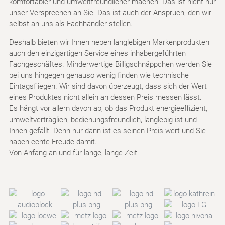
komfortabler und umweltfreundlicher machen. Das ist nicht nur
unser Versprechen an Sie. Das ist auch der Anspruch, den wir
selbst an uns als Fachhändler stellen.
Deshalb bieten wir Ihnen neben langlebigen Markenprodukten
auch den einzigartigen Service eines inhabergeführten
Fachgeschäftes. Minderwertige Billigschnäppchen werden Sie
bei uns hingegen genauso wenig finden wie technische
Eintagsfliegen. Wir sind davon überzeugt, dass sich der Wert
eines Produktes nicht allein an dessen Preis messen lässt.
Es hängt vor allem davon ab, ob das Produkt energieeffizient,
umweltverträglich, bedienungsfreundlich, langlebig ist und
Ihnen gefällt. Denn nur dann ist es seinen Preis wert und Sie
haben echte Freude damit.
Von Anfang an und für lange, lange Zeit.