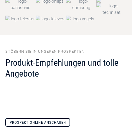
STÖBERN SIE IN UNSEREN PROSPEKTEN
Produkt-Empfehlungen und tolle
Angebote
PROSPEKT ONLINE ANSCHAUEN