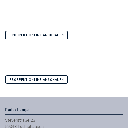
PROSPEKT ONLINE ANSCHAUEN
PROSPEKT ONLINE ANSCHAUEN
Radio Langer
Steverstraße 23
59348
Lüdinghausen