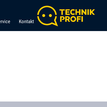
rvice
Kontakt